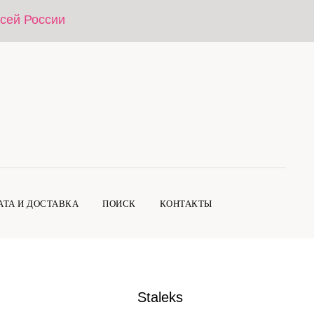
всей России
АТА И ДОСТАВКА
ПОИСК
КОНТАКТЫ
Staleks