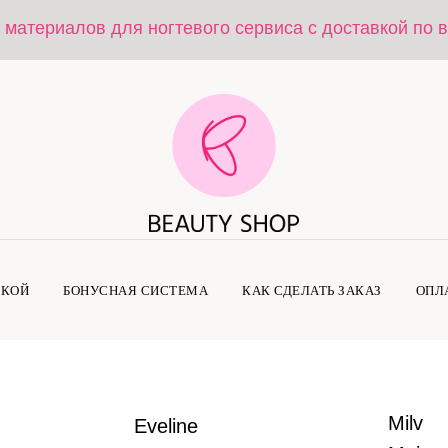
 материалов для ногтевого сервиса с доставкой по 
ДКОЙ
БОНУСНАЯ СИСТЕМА
КАК СДЕЛАТЬ ЗАКАЗ
ОПЛ
Milv
Eveline