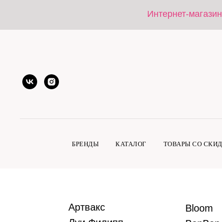
Интернет-магазин
БРЕНДЫ
КАТАЛОГ
ТОВАРЫ СО СКИ
Артвакс
Bloom