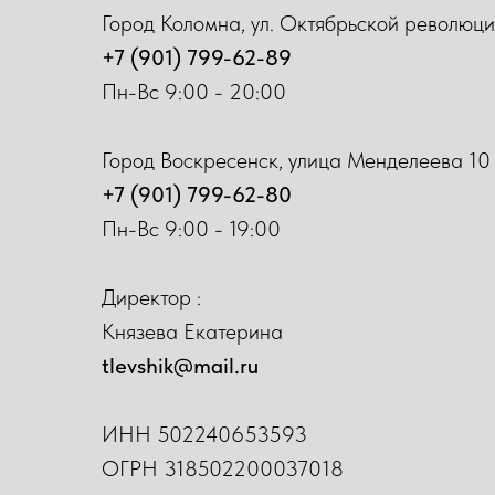
Город Коломна, ул. Октябрьской революци
+7 (901) 799-62-89
Пн-Вс 9:00 - 20:00
Город Воскресенск, улица Менделеева 10
+7 (901) 799-62-80
Пн-Вс 9:00 - 19:00
Директор :
Князева Екатерина
tlevshik@mail.ru
ИНН
502240653593
ОГРН 318502200037018