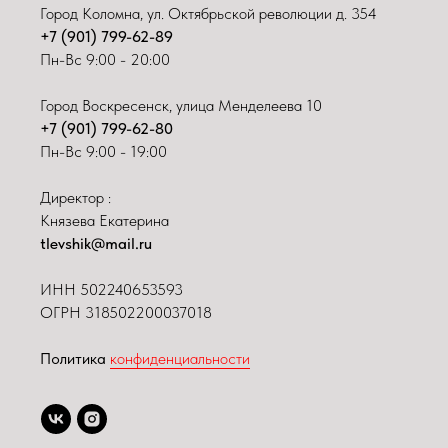
Город Коломна, ул. Октябрьской революции д. 354
+7 (901) 799-62-89
Пн-Вс 9:00 - 20:00
Город Воскресенск, улица Менделеева 10
+7 (901) 799-62-80
Пн-Вс 9:00 - 19:00
Директор :
Князева Екатерина
tlevshik@mail.ru
ИНН
502240653593
ОГРН 318502200037018
Политика
конфиденциальности