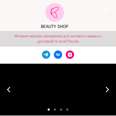
Интернет-магазин материалов для ногтевого сервиса с
доставкой по всей России