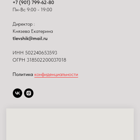
+7 (901) 799-62-80
Пн-Вс 9:00 - 19:00
Директор :
Князева Екатерина
tlevshik@mail.ru
ИНН
502240653593
ОГРН 318502200037018
Политика
конфиденциальности