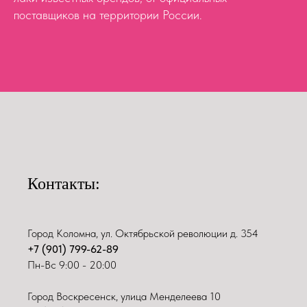
поставщиков на территории России.
Контакты:
Город Коломна, ул. Октябрьской революции д. 354
+7 (901) 799-62-89
Пн-Вс 9:00 - 20:00
Город Воскресенск, улица Менделеева 10