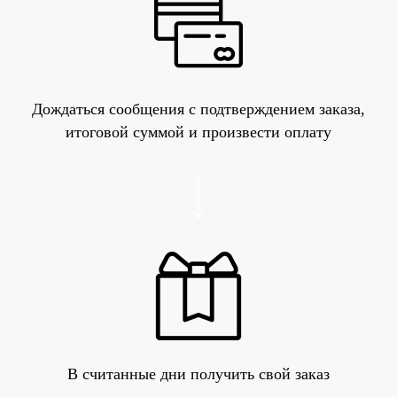
Дождаться сообщения с подтверждением заказа,
итоговой суммой и произвести оплату
В считанные дни получить свой заказ