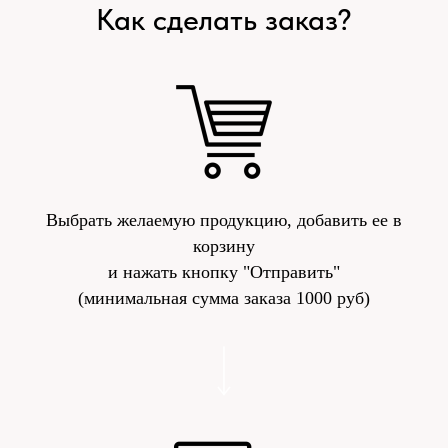
Как сделать заказ?
Выбрать желаемую продукцию, добавить ее в
корзину
и нажать кнопку "Отправить"
(минимальная сумма заказа 1000 руб)