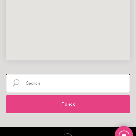
Поиск