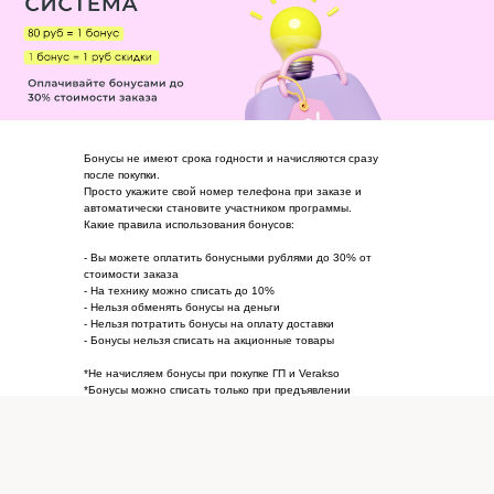
Бонусы не имеют срока годности и начисляются сразу
после покупки.
Просто укажите свой номер телефона при заказе и
автоматически становите участником программы.
Какие правила использования бонусов:
- Вы можете оплатить бонусными рублями до 30% от
стоимости заказа
- На технику можно списать до 10%
- Нельзя обменять бонусы на деньги
- Нельзя потратить бонусы на оплату доставки
- Бонусы нельзя списать на акционные товары
*Не начисляем бонусы при покупке ГП и Verakso
*Бонусы можно списать только при предъявлении
документа, подтверждающего личность