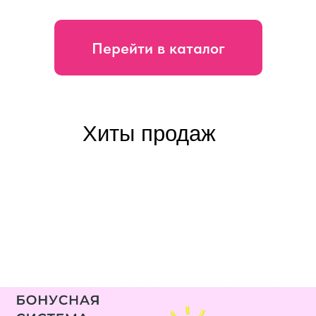
Перейти в каталог
Хиты продаж