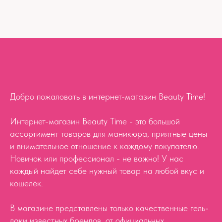
Добро пожаловать в интернет-магазин Beauty Time!
Интернет-магазин Beauty Time - это большой
ассортимент товаров для маникюра, приятные цены
и внимательное отношение к каждому покупателю.
Новичок или профессионал - не важно! У нас
каждый найдет себе нужный товар на любой вкус и
кошелёк.
В магазине представлены только качественные гель-
лаки известных брендов, от официальных