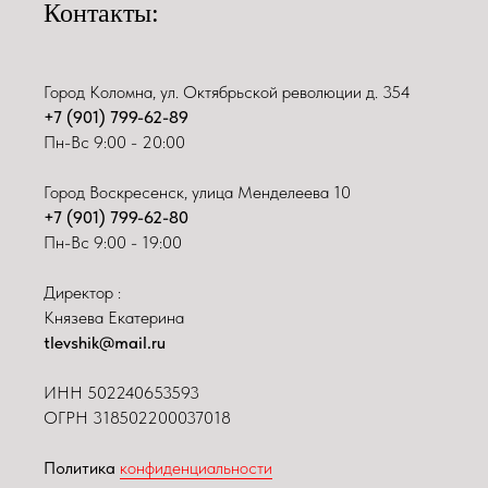
Контакты:
Город Коломна, ул. Октябрьской революции д. 354
+7 (901) 799-62-89
Пн-Вс 9:00 - 20:00
Город Воскресенск, улица Менделеева 10
+7 (901) 799-62-80
Пн-Вс 9:00 - 19:00
Директор :
Князева Екатерина
tlevshik@mail.ru
ИНН
502240653593
ОГРН 318502200037018
Политика
конфиденциальности