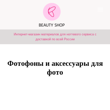
Интернет-магазин материалов для ногтевого сервиса с
доставкой по всей России
Фотофоны и аксессуары для
фото