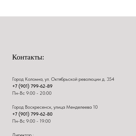
Контакты:
Город Коломна, ул. Октябрьской революции д. 354
+7 (901) 799-62-89
Пн-Вс 9:00 - 20:00
Город Воскресенск, улица Менделеева 10
+7 (901) 799-62-80
Пн-Вс 9:00 - 19:00
Директор :