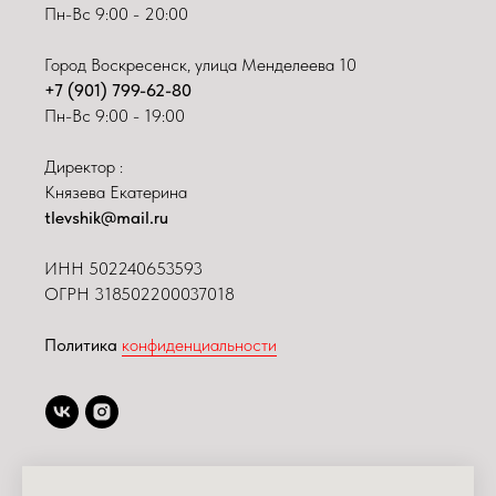
Пн-Вс 9:00 - 20:00
Город Воскресенск, улица Менделеева 10
+7 (901) 799-62-80
Пн-Вс 9:00 - 19:00
Директор :
Князева Екатерина
tlevshik@mail.ru
ИНН
502240653593
ОГРН 318502200037018
Политика
конфиденциальности