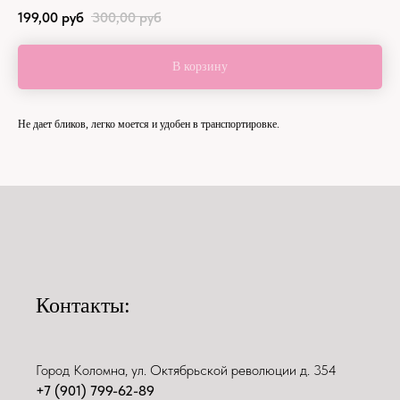
199,00
руб
300,00
руб
В корзину
Не дает бликов, легко моется и удобен в транспортировке.
Контакты:
Город Коломна, ул. Октябрьской революции д. 354
+7 (901) 799-62-89