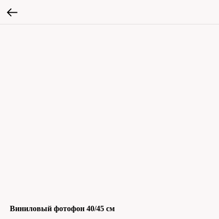
Виниловый фотофон 40/45 см