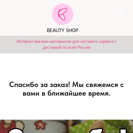
Интернет-магазин материалов для ногтевого сервиса с
доставкой по всей России
Спасибо за заказ! Мы свяжемся с
вами в ближайшее время.