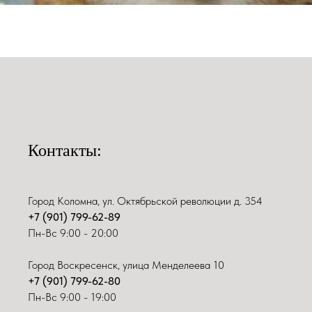
Контакты:
Город Коломна, ул. Октябрьской революции д. 354
+7 (901) 799-62-89
Пн-Вс 9:00 - 20:00
Город Воскресенск, улица Менделеева 10
+7 (901) 799-62-80
Пн-Вс 9:00 - 19:00