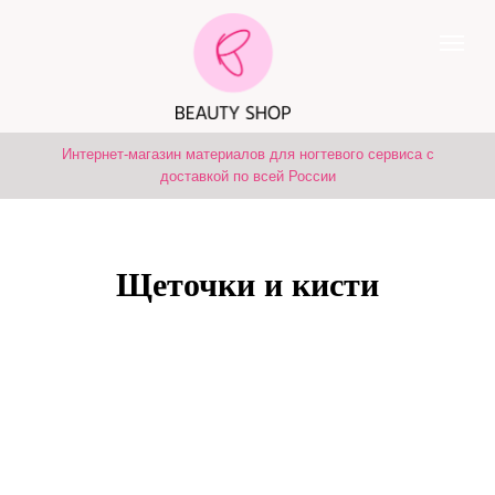
Интернет-магазин материалов для ногтевого сервиса с
доставкой по всей России
Щеточки и кисти