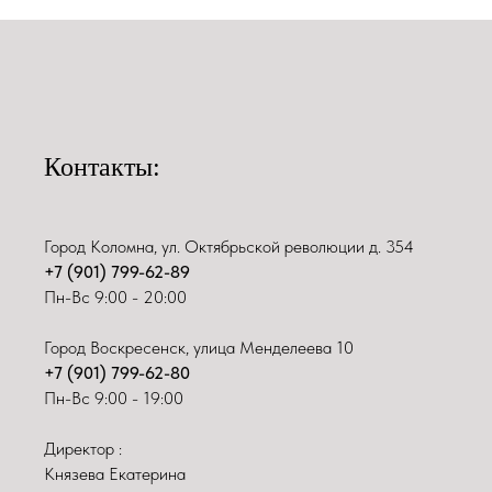
Контакты:
Город Коломна, ул. Октябрьской революции д. 354
+7 (901) 799-62-89
Пн-Вс 9:00 - 20:00
Город Воскресенск, улица Менделеева 10
+7 (901) 799-62-80
Пн-Вс 9:00 - 19:00
Директор :
Князева Екатерина