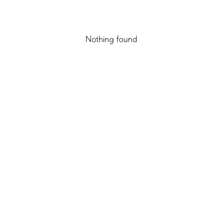
Nothing found