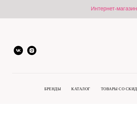
Интернет-магазин
БРЕНДЫ
КАТАЛОГ
ТОВАРЫ СО СКИ