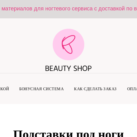
 материалов для ногтевого сервиса с доставкой по 
ДКОЙ
БОНУСНАЯ СИСТЕМА
КАК СДЕЛАТЬ ЗАКАЗ
ОПЛ
Подставки под ноги