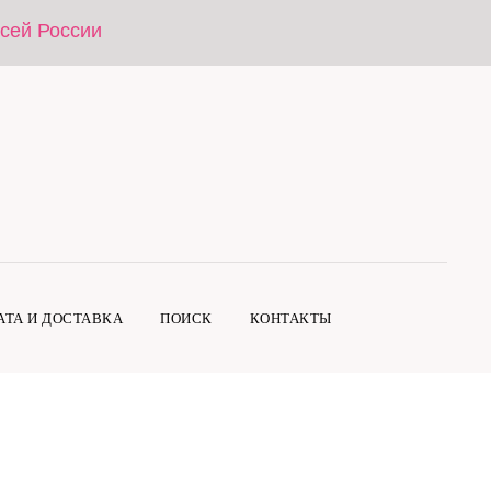
всей России
АТА И ДОСТАВКА
ПОИСК
КОНТАКТЫ