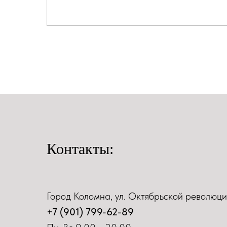
Контакты:
Город Коломна, ул. Октябрьской революци
+7 (901) 799-62-89