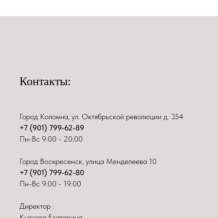
Контакты:
Город Коломна, ул. Октябрьской революции д. 354
+7 (901) 799-62-89
Пн-Вс 9:00 - 20:00
Город Воскресенск, улица Менделеева 10
+7 (901) 799-62-80
Пн-Вс 9:00 - 19:00
Директор :
Князева Екатерина