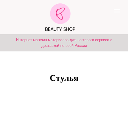
Интернет-магазин материалов для ногтевого сервиса с
доставкой по всей России
Стулья