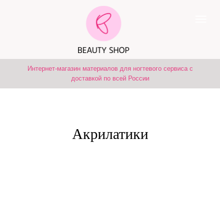
Интернет-магазин материалов для ногтевого сервиса с
доставкой по всей России
Акрилатики