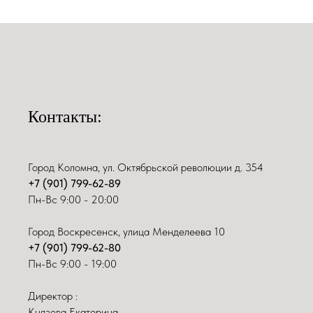
Контакты:
Город Коломна, ул. Октябрьской революции д. 354
+7 (901) 799-62-89
Пн-Вс 9:00 - 20:00
Город Воскресенск, улица Менделеева 10
+7 (901) 799-62-80
Пн-Вс 9:00 - 19:00
Директор :
Князева Екатерина