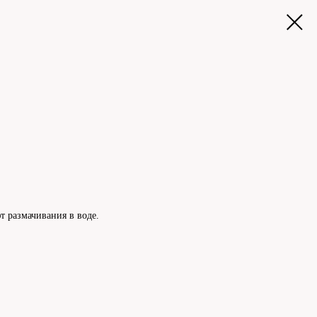
т размачивания в воде.