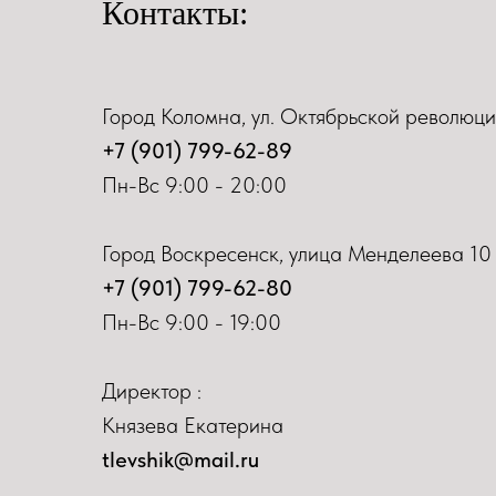
Контакты:
Город Коломна, ул. Октябрьской революци
+7 (901) 799-62-89
Пн-Вс 9:00 - 20:00
Город Воскресенск, улица Менделеева 10
+7 (901) 799-62-80
Пн-Вс 9:00 - 19:00
Директор :
Князева Екатерина
tlevshik@mail.ru