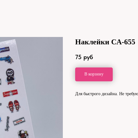
Наклейки CA-655
75
руб
В корзину
Для быстрого дизайна. Не требую