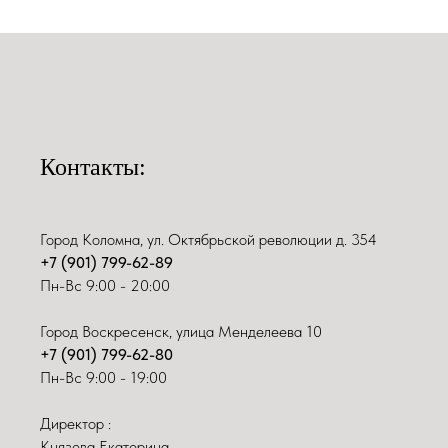
Контакты:
Город Коломна, ул. Октябрьской революции д. 354
+7 (901) 799-62-89
Пн-Вс 9:00 - 20:00
Город Воскресенск, улица Менделеева 10
+7 (901) 799-62-80
Пн-Вс 9:00 - 19:00
Директор :
Князева Екатерина