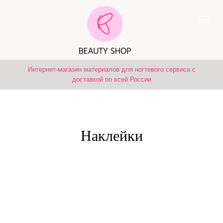
Интернет-магазин материалов для ногтевого сервиса с
доставкой по всей России
Наклейки