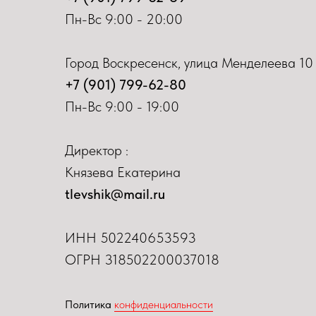
Пн-Вс 9:00 - 20:00
Город Воскресенск, улица Менделеева 10
+7 (901) 799-62-80
Пн-Вс 9:00 - 19:00
Директор :
Князева Екатерина
tlevshik@mail.ru
ИНН
502240653593
ОГРН 318502200037018
Политика
конфиденциальности