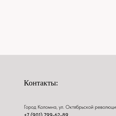
Контакты:
Город Коломна, ул. Октябрьской революци
+7 (901) 799-62-89