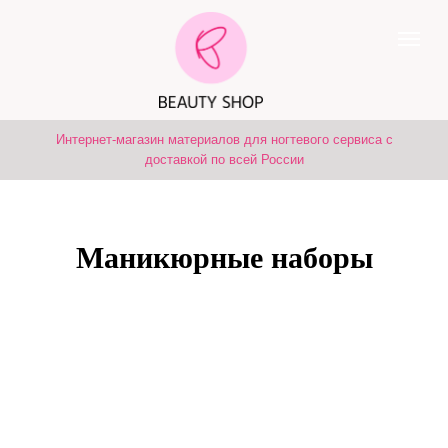
Интернет-магазин материалов для ногтевого сервиса с
доставкой по всей России
Маникюрные наборы