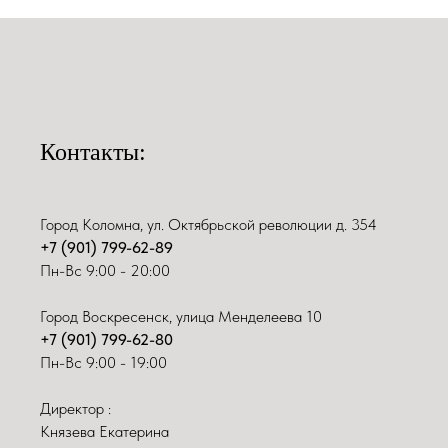
Контакты:
Город Коломна, ул. Октябрьской революции д. 354
+7 (901) 799-62-89
Пн-Вс 9:00 - 20:00
Город Воскресенск, улица Менделеева 10
+7 (901) 799-62-80
Пн-Вс 9:00 - 19:00
Директор :
Князева Екатерина