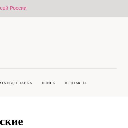
всей России
АТА И ДОСТАВКА
ПОИСК
КОНТАКТЫ
ские