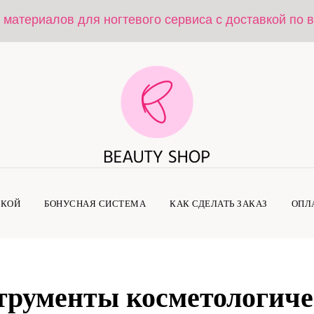
 материалов для ногтевого сервиса с доставкой по 
ДКОЙ
БОНУСНАЯ СИСТЕМА
КАК СДЕЛАТЬ ЗАКАЗ
ОПЛ
трументы косметологиче