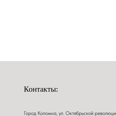
Контакты:
Город Коломна, ул. Октябрьской революци