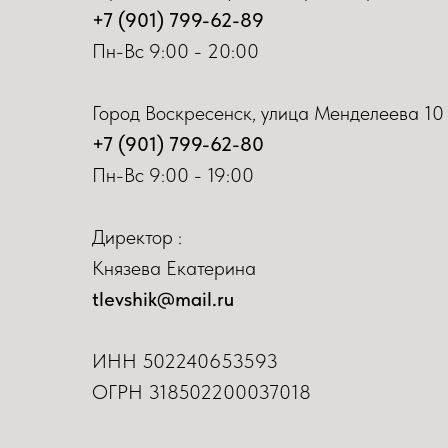
+7 (901) 799-62-89
Пн-Вс 9:00 - 20:00
Город Воскресенск, улица Менделеева 10
+7 (901) 799-62-80
Пн-Вс 9:00 - 19:00
Директор :
Князева Екатерина
tlevshik@mail.ru
ИНН
502240653593
ОГРН 318502200037018