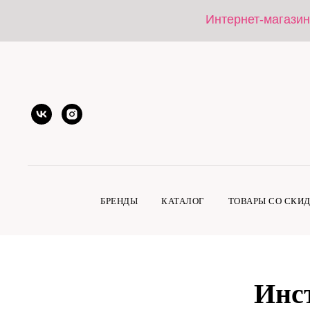
Интернет-магазин
БРЕНДЫ
КАТАЛОГ
ТОВАРЫ СО СКИ
Инс