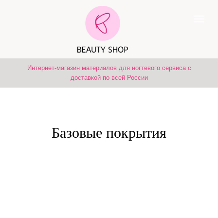
Интернет-магазин материалов для ногтевого сервиса с
доставкой по всей России
Базовые покрытия