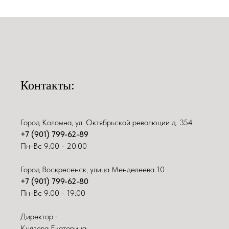
Контакты:
Город Коломна, ул. Октябрьской революции д. 354
+7 (901) 799-62-89
Пн-Вс 9:00 - 20:00
Город Воскресенск, улица Менделеева 10
+7 (901) 799-62-80
Пн-Вс 9:00 - 19:00
Директор :
Князева Екатерина