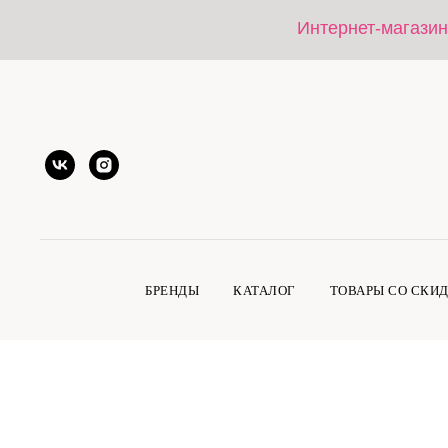
Интернет-магазин
БРЕНДЫ
КАТАЛОГ
ТОВАРЫ СО СКИ