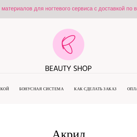
 материалов для ногтевого сервиса с доставкой по 
ДКОЙ
БОНУСНАЯ СИСТЕМА
КАК СДЕЛАТЬ ЗАКАЗ
ОПЛ
Акрил