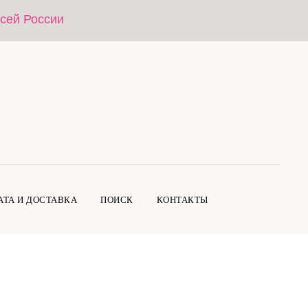
всей России
АТА И ДОСТАВКА
ПОИСК
КОНТАКТЫ