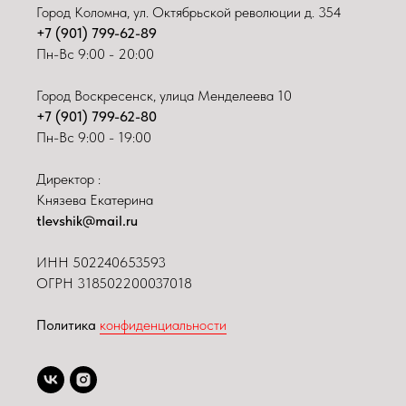
Город Коломна, ул. Октябрьской революции д. 354
+7 (901) 799-62-89
Пн-Вс 9:00 - 20:00
Город Воскресенск, улица Менделеева 10
+7 (901) 799-62-80
Пн-Вс 9:00 - 19:00
Директор :
Князева Екатерина
tlevshik@mail.ru
ИНН
502240653593
ОГРН 318502200037018
Политика
конфиденциальности