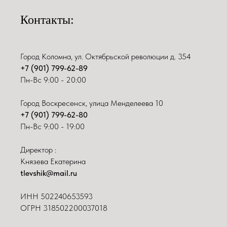
Контакты:
Город Коломна, ул. Октябрьской революции д. 354
+7 (901) 799-62-89
Пн-Вс 9:00 - 20:00
Город Воскресенск, улица Менделеева 10
+7 (901) 799-62-80
Пн-Вс 9:00 - 19:00
Директор :
Князева Екатерина
tlevshik@mail.ru
ИНН
502240653593
ОГРН 318502200037018