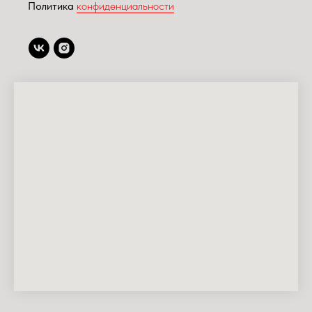
Политика
конфиденциальности