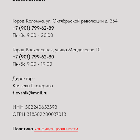
Город Коломна, ул. Октябрьской революции д. 354
+7 (901) 799-62-89
Пн-Вс 9:00 - 20:00
Город Воскресенск, улица Менделеева 10
+7 (901) 799-62-80
Пн-Вс 9:00 - 19:00
Директор :
Князева Екатерина
tlevshik@mail.ru
ИНН
502240653593
ОГРН 318502200037018
Политика
конфиденциальности