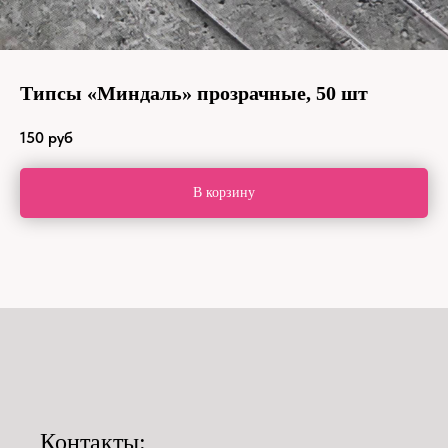
Типсы «Миндаль» прозрачные, 50 шт
150
руб
В корзину
Контакты: