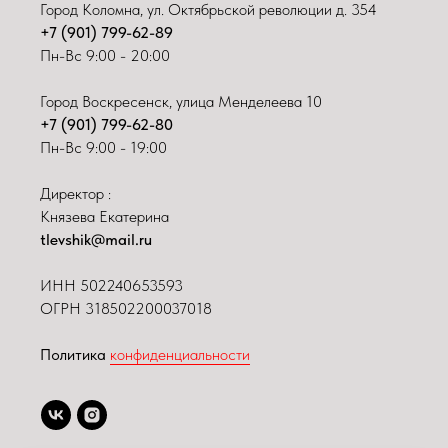
Город Коломна, ул. Октябрьской революции д. 354
+7 (901) 799-62-89
Пн-Вс 9:00 - 20:00
Город Воскресенск, улица Менделеева 10
+7 (901) 799-62-80
Пн-Вс 9:00 - 19:00
Директор :
Князева Екатерина
tlevshik@mail.ru
ИНН
502240653593
ОГРН 318502200037018
Политика
конфиденциальности