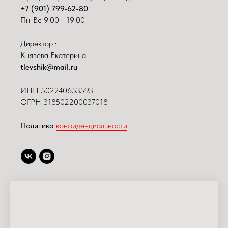
+7 (901) 799-62-80
Пн-Вс 9:00 - 19:00
Директор :
Князева Екатерина
tlevshik@mail.ru
ИНН
502240653593
ОГРН 318502200037018
Политика
конфиденциальности