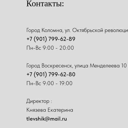
Контакты:
Город Коломна, ул. Октябрьской революци
+7 (901) 799-62-89
Пн-Вс 9:00 - 20:00
Город Воскресенск, улица Менделеева 10
+7 (901) 799-62-80
Пн-Вс 9:00 - 19:00
Директор :
Князева Екатерина
tlevshik@mail.ru