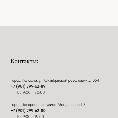
Контакты:
Город Коломна, ул. Октябрьской революции д. 354
+7 (901) 799-62-89
Пн-Вс 9:00 - 20:00
Город Воскресенск, улица Менделеева 10
+7 (901) 799-62-80
Пн-Вс 9:00 - 19:00