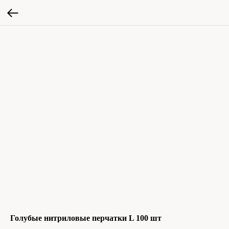
Голубые нитриловые перчатки L 100 шт