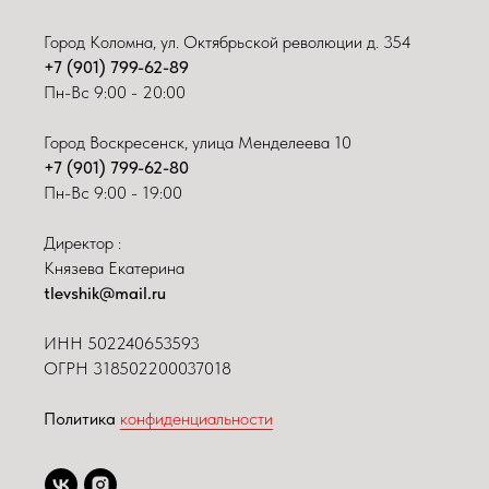
Город Коломна, ул. Октябрьской революции д. 354
+7 (901) 799-62-89
Пн-Вс 9:00 - 20:00
Город Воскресенск, улица Менделеева 10
+7 (901) 799-62-80
Пн-Вс 9:00 - 19:00
Директор :
Князева Екатерина
tlevshik@mail.ru
ИНН
502240653593
ОГРН 318502200037018
Политика
конфиденциальности