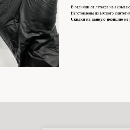
В отличии от латекса не вызываю
Изготовлены из мягкого синтетич
Скидки на данную позицию не 