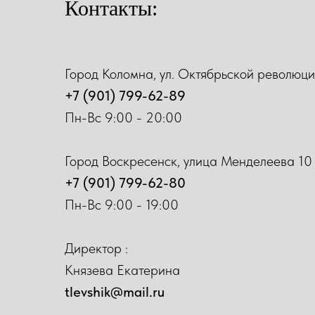
Контакты:
Город Коломна, ул. Октябрьской революци
+7 (901) 799-62-89
Пн-Вс 9:00 - 20:00
Город Воскресенск, улица Менделеева 10
+7 (901) 799-62-80
Пн-Вс 9:00 - 19:00
Директор :
Князева Екатерина
tlevshik@mail.ru