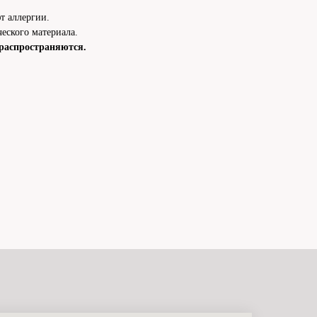
т аллергии.
еского материала.
распространяются.