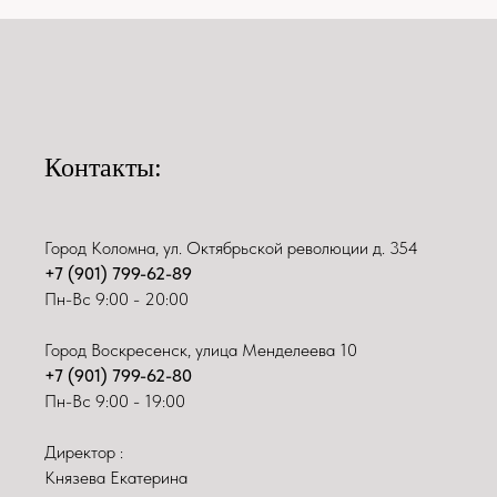
Контакты:
Город Коломна, ул. Октябрьской революции д. 354
+7 (901) 799-62-89
Пн-Вс 9:00 - 20:00
Город Воскресенск, улица Менделеева 10
+7 (901) 799-62-80
Пн-Вс 9:00 - 19:00
Директор :
Князева Екатерина