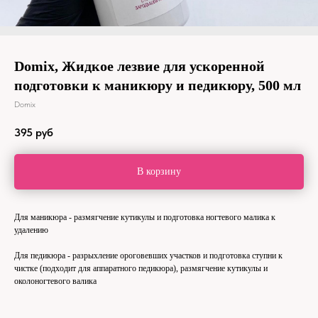
Domix, Жидкое лезвие для ускоренной
подготовки к маникюру и педикюру, 500 мл
Domix
395
руб
В корзину
Для маникюра - размягчение кутикулы и подготовка ногтевого малика к
удалению
Для педикюра - разрыхление ороговевших участков и подготовка ступни к
чистке (подходит для аппаратного педикюра), размягчение кутикулы и
околоногтевого валика