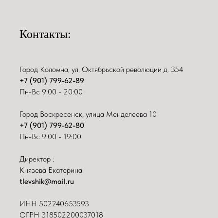
Контакты:
Город Коломна, ул. Октябрьской революции д. 354
+7 (901) 799-62-89
Пн-Вс 9:00 - 20:00
Город Воскресенск, улица Менделеева 10
+7 (901) 799-62-80
Пн-Вс 9:00 - 19:00
Директор :
Князева Екатерина
tlevshik@mail.ru
ИНН
502240653593
ОГРН 318502200037018