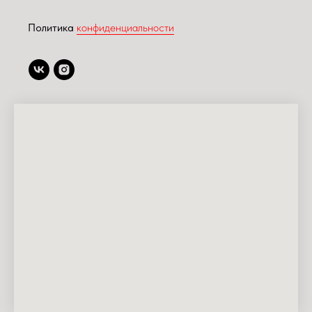
Политика
конфиденциальности