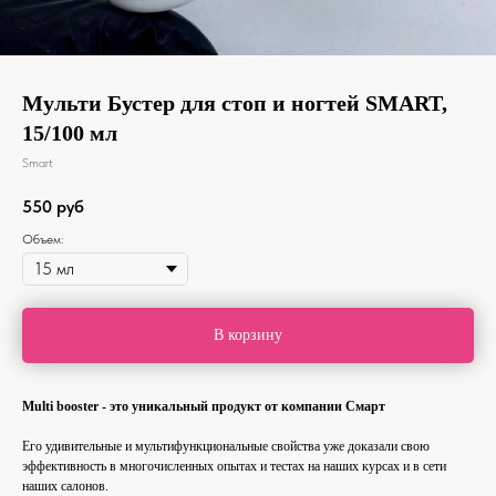
Мульти Бустер для стоп и ногтей SMART,
15/100 мл
Smart
550
руб
Объем:
В корзину
Multi booster - это уникальный продукт от компании Смарт
Его удивительные и мультифункциональные свойства уже доказали свою
эффективность в многочисленных опытах и тестах на наших курсах и в сети
наших салонов.