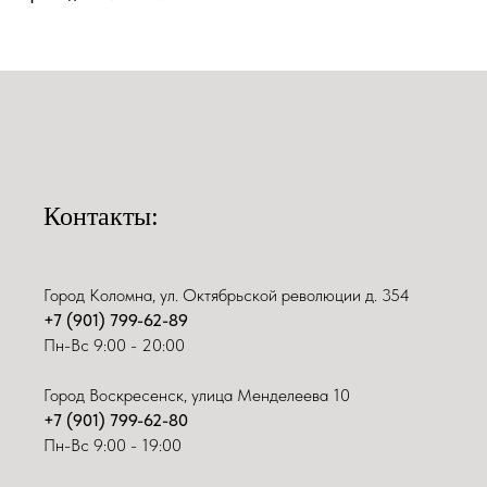
Контакты:
Город Коломна, ул. Октябрьской революции д. 354
+7 (901) 799-62-89
Пн-Вс 9:00 - 20:00
Город Воскресенск, улица Менделеева 10
+7 (901) 799-62-80
Пн-Вс 9:00 - 19:00