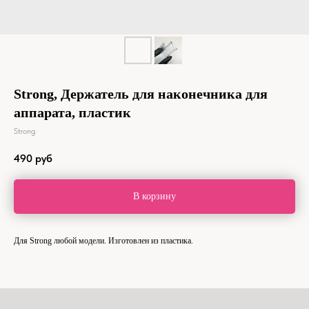
Strong, Держатель для наконечника для
аппарата, пластик
Strong
490
руб
В корзину
Для Strong любой модели. Изготовлен из пластика.