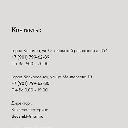
Контакты:
Город Коломна, ул. Октябрьской революции д. 354
+7 (901) 799-62-89
Пн-Вс 9:00 - 20:00
Город Воскресенск, улица Менделеева 10
+7 (901) 799-62-80
Пн-Вс 9:00 - 19:00
Директор :
Князева Екатерина
tlevshik@mail.ru