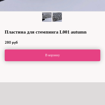
Пластина для стемпинга L001 autumn
280
руб
В корзину