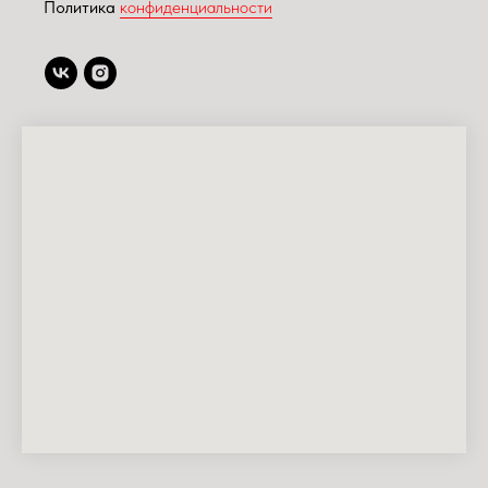
Политика
конфиденциальности