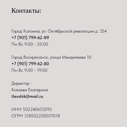
Контакты:
Город Коломна, ул. Октябрьской революции д. 354
+7 (901) 799-62-89
Пн-Вс 9:00 - 20:00
Город Воскресенск, улица Менделеева 10
+7 (901) 799-62-80
Пн-Вс 9:00 - 19:00
Директор :
Князева Екатерина
tlevshik@mail.ru
ИНН
502240653593
ОГРН 318502200037018