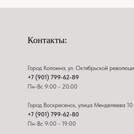
Контакты:
Город Коломна, ул. Октябрьской революци
+7 (901) 799-62-89
Пн-Вс 9:00 - 20:00
Город Воскресенск, улица Менделеева 10
+7 (901) 799-62-80
Пн-Вс 9:00 - 19:00