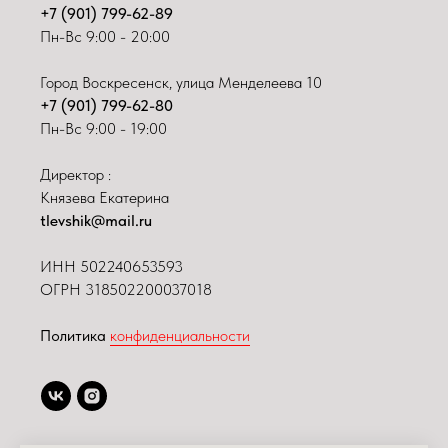
+7 (901) 799-62-89
Пн-Вс 9:00 - 20:00
Город Воскресенск, улица Менделеева 10
+7 (901) 799-62-80
Пн-Вс 9:00 - 19:00
Директор :
Князева Екатерина
tlevshik@mail.ru
ИНН
502240653593
ОГРН 318502200037018
Политика
конфиденциальности