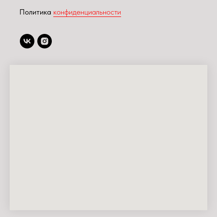
Политика
конфиденциальности