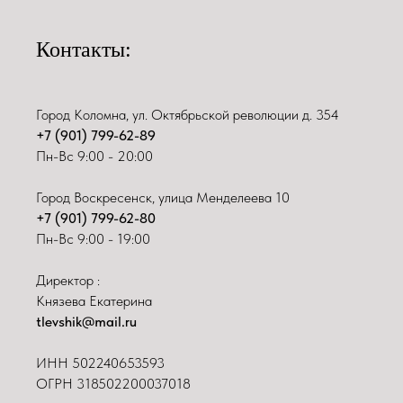
Контакты:
Город Коломна, ул. Октябрьской революции д. 354
+7 (901) 799-62-89
Пн-Вс 9:00 - 20:00
Город Воскресенск, улица Менделеева 10
+7 (901) 799-62-80
Пн-Вс 9:00 - 19:00
Директор :
Князева Екатерина
tlevshik@mail.ru
ИНН
502240653593
ОГРН 318502200037018