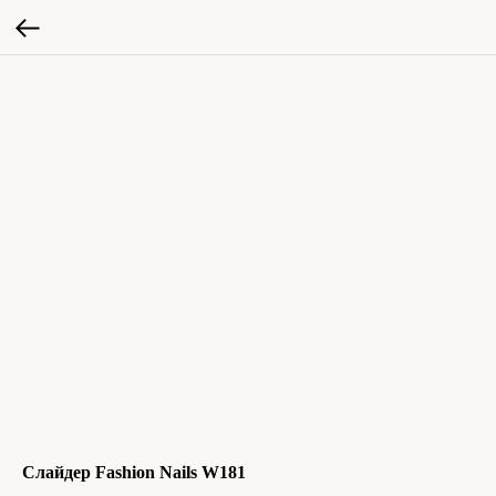
Слайдер Fashion Nails W181