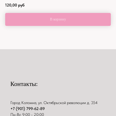
120,00
руб
В корзину
Контакты:
Город Коломна, ул. Октябрьской революции д. 354
+7 (901) 799-62-89
Пн-Вс 9:00 - 20:00