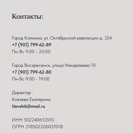
Контакты:
Город Коломна, ул. Октябрьской революции д. 354
+7 (901) 799-62-89
Пн-Вс 9:00 - 20:00
Город Воскресенск, улица Менделеева 10
+7 (901) 799-62-80
Пн-Вс 9:00 - 19:00
Директор :
Князева Екатерина
tlevshik@mail.ru
ИНН
502240653593
ОГРН 318502200037018