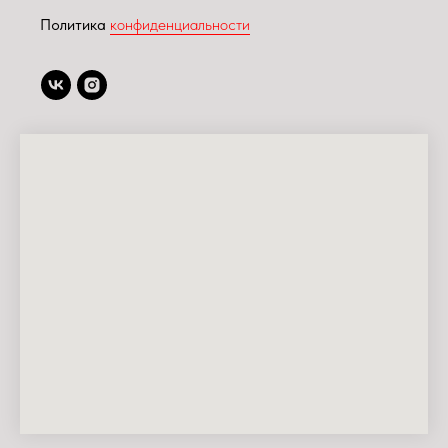
Политика
конфиденциальности