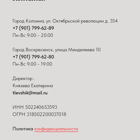
Город Коломна, ул. Октябрьской революции д. 354
+7 (901) 799-62-89
Пн-Вс 9:00 - 20:00
Город Воскресенск, улица Менделеева 10
+7 (901) 799-62-80
Пн-Вс 9:00 - 19:00
Директор :
Князева Екатерина
tlevshik@mail.ru
ИНН
502240653593
ОГРН 318502200037018
Политика
конфиденциальности