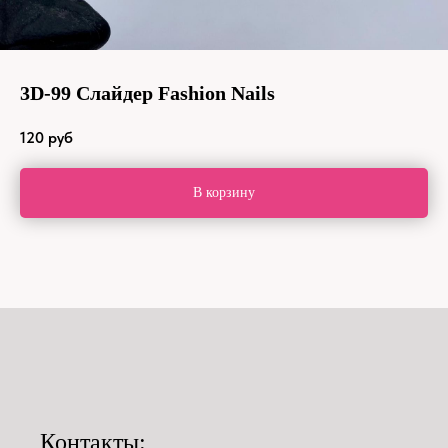
3D-99 Слайдер Fashion Nails
120
руб
В корзину
Контакты: