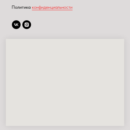
Политика
конфиденциальности