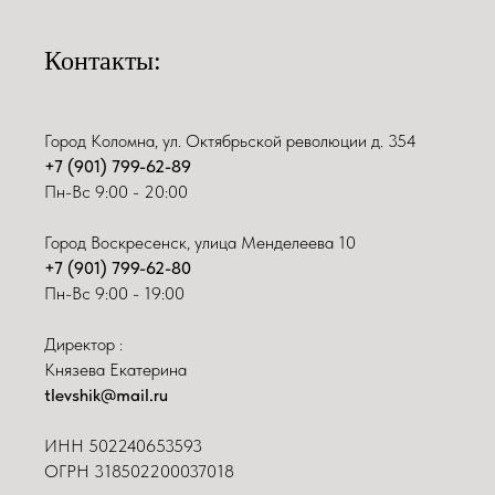
Контакты:
Город Коломна, ул. Октябрьской революции д. 354
+7 (901) 799-62-89
Пн-Вс 9:00 - 20:00
Город Воскресенск, улица Менделеева 10
+7 (901) 799-62-80
Пн-Вс 9:00 - 19:00
Директор :
Князева Екатерина
tlevshik@mail.ru
ИНН
502240653593
ОГРН 318502200037018