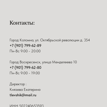
Контакты:
Город Коломна, ул. Октябрьской революции д. 354
+7 (901) 799-62-89
Пн-Вс 9:00 - 20:00
Город Воскресенск, улица Менделеева 10
+7 (901) 799-62-80
Пн-Вс 9:00 - 19:00
Директор :
Князева Екатерина
tlevshik@mail.ru
ИНН
502240653593