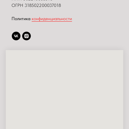
ОГРН 318502200037018
Политика
конфиденциальности