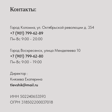
Контакты:
Город Коломна, ул. Октябрьской революции д. 354
+7 (901) 799-62-89
Пн-Вс 9:00 - 20:00
Город Воскресенск, улица Менделеева 10
+7 (901) 799-62-80
Пн-Вс 9:00 - 19:00
Директор :
Князева Екатерина
tlevshik@mail.ru
ИНН
502240653593
ОГРН 318502200037018