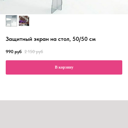
Защитный экран на стол, 50/50 см
990
руб
2 150
руб
В корзину