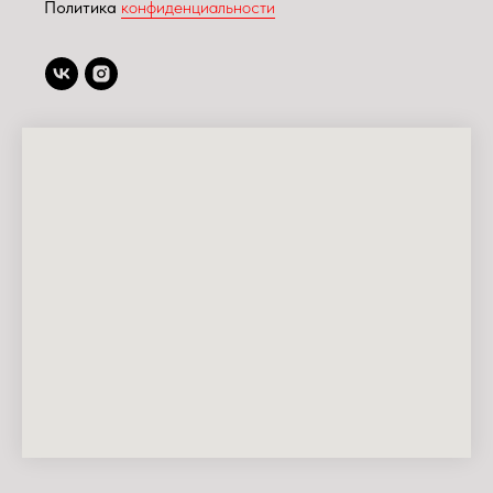
Политика
конфиденциальности