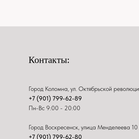
Контакты:
Город Коломна, ул. Октябрьской революци
+7 (901) 799-62-89
Пн-Вс 9:00 - 20:00
Город Воскресенск, улица Менделеева 10
+7 (901) 799-62-80