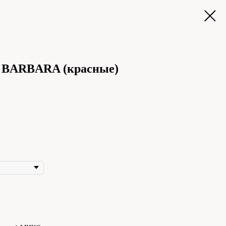
 BARBARA (красные)