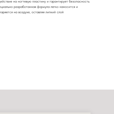
ействие на ногтевую пластину и гарантирует безопасность
ециально разработанная формула легко наносится и
аряется на воздухе, оставляя липкий слой