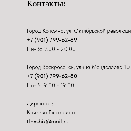
Контакты:
Город Коломна, ул. Октябрьской революци
+7 (901) 799-62-89
Пн-Вс 9:00 - 20:00
Город Воскресенск, улица Менделеева 10
+7 (901) 799-62-80
Пн-Вс 9:00 - 19:00
Директор :
Князева Екатерина
tlevshik@mail.ru