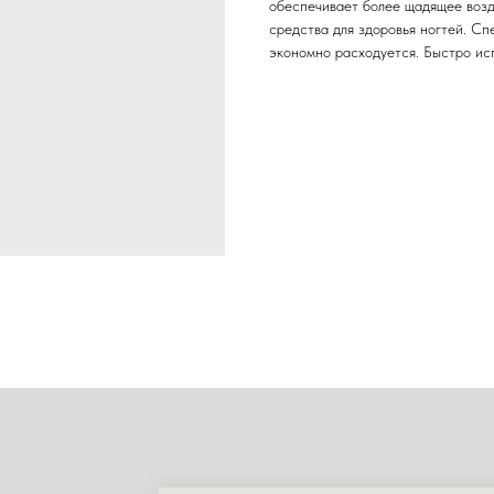
обеспечивает более щадящее возд
средства для здоровья ногтей. Сп
экономно расходуется. Быстро исп