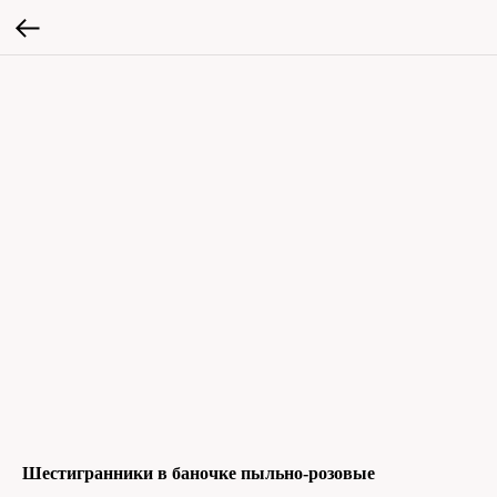
Шестигранники в баночке пыльно-розовые