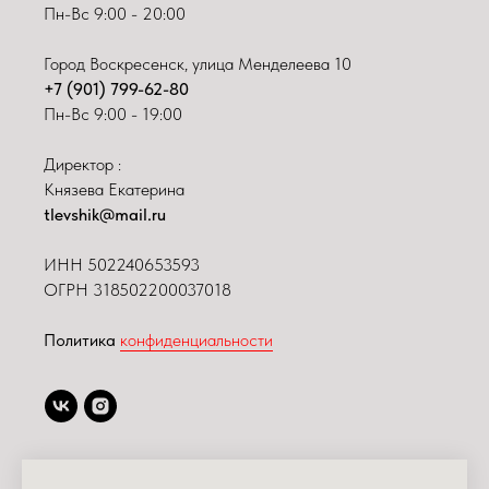
Пн-Вс 9:00 - 20:00
Город Воскресенск, улица Менделеева 10
+7 (901) 799-62-80
Пн-Вс 9:00 - 19:00
Директор :
Князева Екатерина
tlevshik@mail.ru
ИНН
502240653593
ОГРН 318502200037018
Политика
конфиденциальности