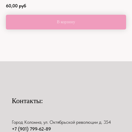
60,00
руб
В корзину
Контакты:
Город Коломна, ул. Октябрьской революции д. 354
+7 (901) 799-62-89