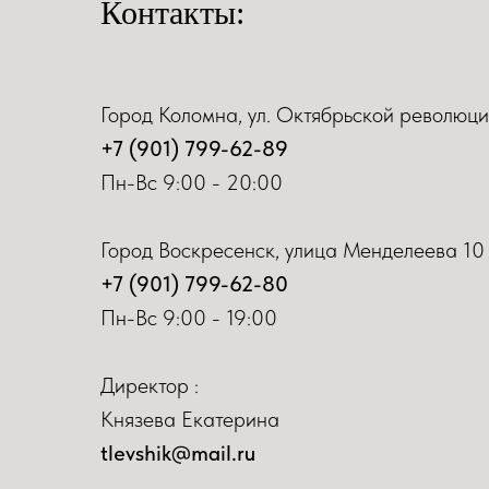
Контакты:
Город Коломна, ул. Октябрьской революци
+7 (901) 799-62-89
Пн-Вс 9:00 - 20:00
Город Воскресенск, улица Менделеева 10
+7 (901) 799-62-80
Пн-Вс 9:00 - 19:00
Директор :
Князева Екатерина
tlevshik@mail.ru