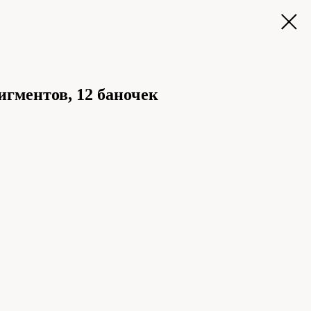
гментов, 12 баночек