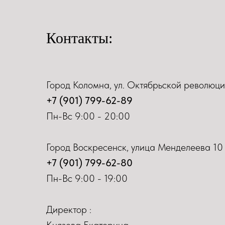
Контакты:
Город Коломна, ул. Октябрьской революци
+7 (901) 799-62-89
Пн-Вс 9:00 - 20:00
Город Воскресенск, улица Менделеева 10
+7 (901) 799-62-80
Пн-Вс 9:00 - 19:00
Директор :