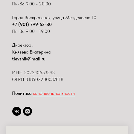
Пн-Вс 9:00 - 20:00
Город Воскресенск, улица Менделеева 10
+7 (901) 799-62-80
Пн-Вс 9:00 - 19:00
Директор :
Князева Екатерина
tlevshik@mail.ru
ИНН
502240653593
ОГРН 318502200037018
Политика
конфиденциальности