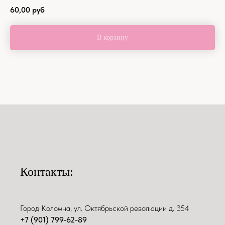
60,00
руб
В корзину
Контакты:
Город Коломна, ул. Октябрьской революции д. 354
+7 (901) 799-62-89