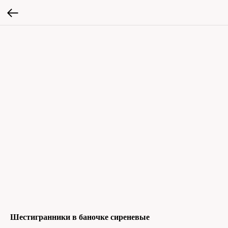
Шестигранники в баночке сиреневые