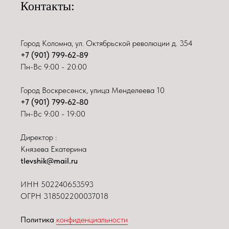
Контакты:
Город Коломна, ул. Октябрьской революции д. 354
+7 (901) 799-62-89
Пн-Вс 9:00 - 20:00
Город Воскресенск, улица Менделеева 10
+7 (901) 799-62-80
Пн-Вс 9:00 - 19:00
Директор :
Князева Екатерина
tlevshik@mail.ru
ИНН
502240653593
ОГРН 318502200037018
Политика
конфиденциальности