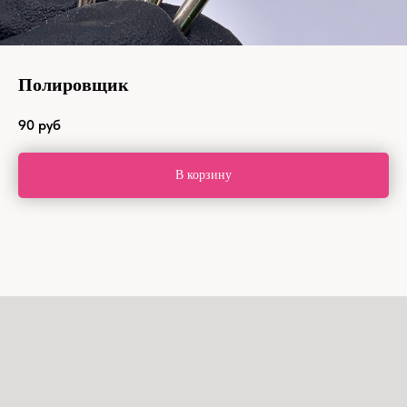
Полировщик
90
руб
В корзину