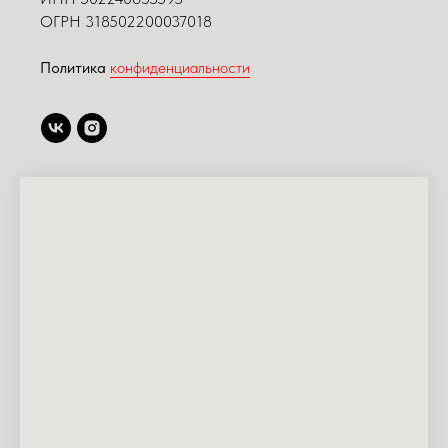
ОГРН 318502200037018
Политика
конфиденциальности