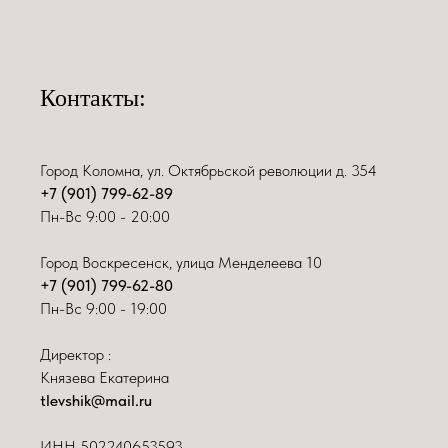
Контакты:
Город Коломна, ул. Октябрьской революции д. 354
+7 (901) 799-62-89
Пн-Вс 9:00 - 20:00
Город Воскресенск, улица Менделеева 10
+7 (901) 799-62-80
Пн-Вс 9:00 - 19:00
Директор :
Князева Екатерина
tlevshik@mail.ru
ИНН
502240653593