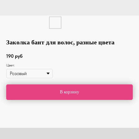
Заколка бант для волос, разные цвета
190
руб
Цвет:
В корзину