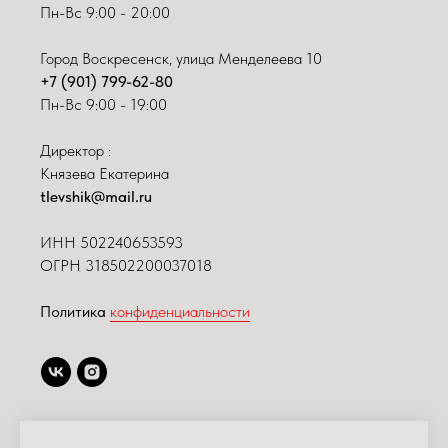
Пн-Вс 9:00 - 20:00
Город Воскресенск, улица Менделеева 10
+7 (901) 799-62-80
Пн-Вс 9:00 - 19:00
Директор :
Князева Екатерина
tlevshik@mail.ru
ИНН
502240653593
ОГРН 318502200037018
Политика
конфиденциальности