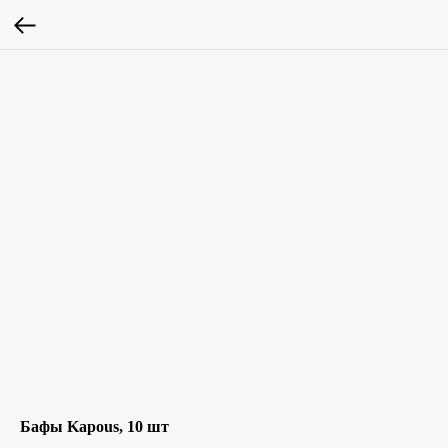
Бафы Kapous, 10 шт