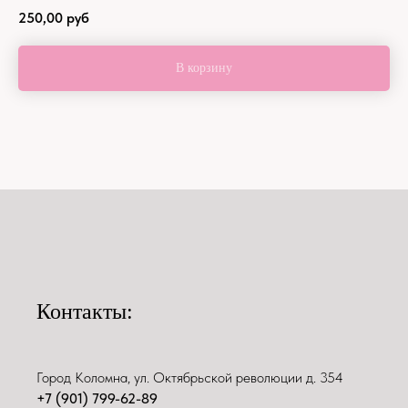
250,00
руб
В корзину
Контакты:
Город Коломна, ул. Октябрьской революции д. 354
+7 (901) 799-62-89